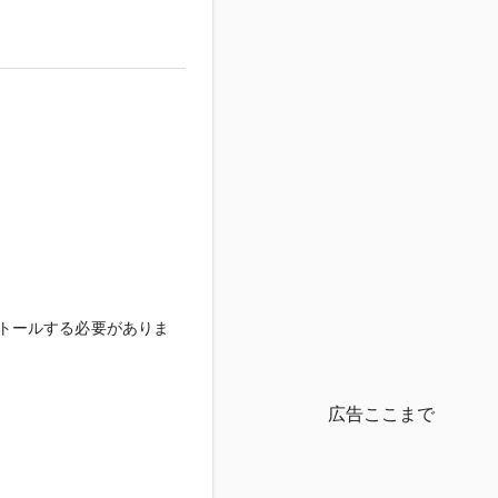
ンストールする必要がありま
広告ここまで