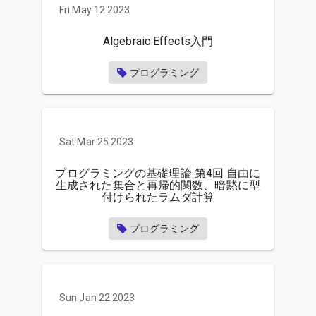
Fri May 12 2023
Algebraic Effects入門
プログラミング
Sat Mar 25 2023
プログラミングの基礎理論 第4回 自由に
生成された集合と再帰的関数、暗黙に型
付けられたラムダ計算
プログラミング
Sun Jan 22 2023