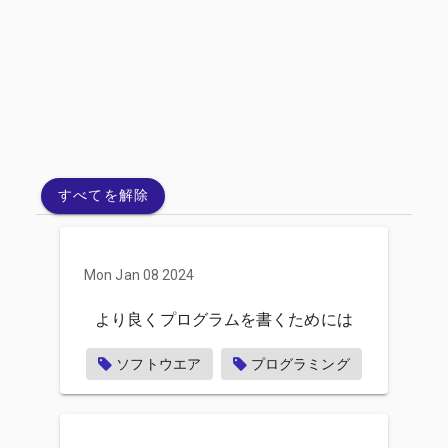
すべてを解除
Mon Jan 08 2024
より良くプログラムを書くためには
ソフトウエア
プログラミング