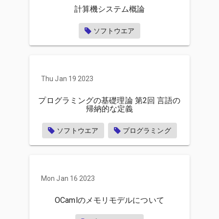
計算機システム概論
ソフトウエア
Thu Jan 19 2023
プログラミングの基礎理論 第2回 言語の
帰納的な定義
ソフトウエア
プログラミング
Mon Jan 16 2023
OCamlのメモリモデルについて