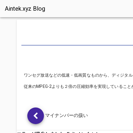
Aintek.xyz Blog
ワンセグ放送などの低速・低画質なものから、ディジタル
従来のMPEG-2よりも２倍の圧縮効率を実現していること
マイナンバーの扱い