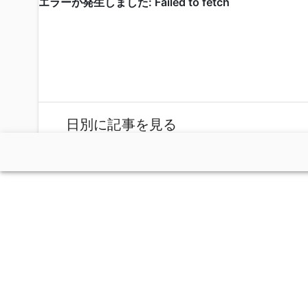
日別に記事を見る